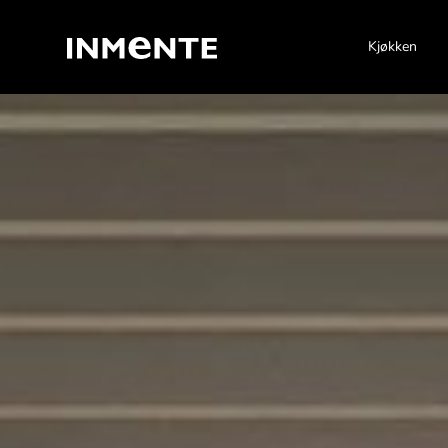
Kjøkken