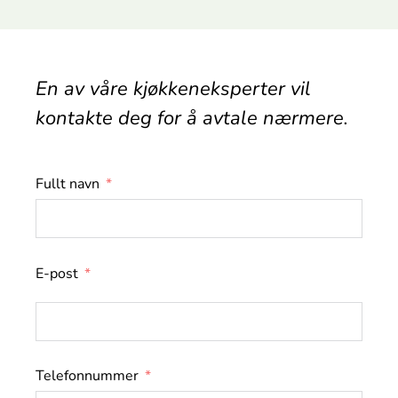
En av våre kjøkkeneksperter vil
kontakte deg for å avtale nærmere.
Fullt navn
E-post
Telefonnummer