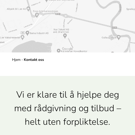
Hjem
-
Kontakt oss
Vi er klare til å hjelpe deg
med rådgivning og tilbud –
helt uten forpliktelse.