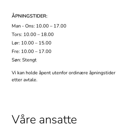
ÅPNINGSTIDER:
Man - Ons: 10.00 – 17.00
Tors: 10.00 – 18.00
Lør: 10.00 – 15.00
Fre: 10.00 – 17.00
Søn: Stengt
Vi kan holde åpent utenfor ordinære åpningstider
etter avtale.
Våre ansatte