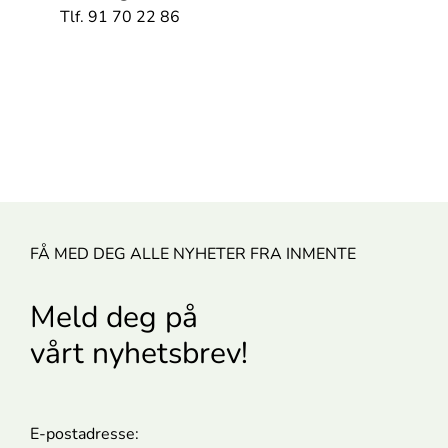
Tlf. 91 70 22 86
FÅ MED DEG ALLE NYHETER FRA INMENTE
Meld deg på
vårt nyhetsbrev!
E-postadresse: