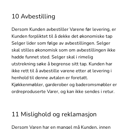
10 Avbestilling
Dersom Kunden avbestiller Varene før levering, er
Kunden forpliktet til å dekke det økonomiske tap
Selger lider som følge av avbestillingen. Selger
skal stilles økonomisk som om avbestillingen ikke
hadde funnet sted. Selger skal i rimelig
utstrekning søke å begrense sitt tap. Kunden har
ikke rett til å avbestille varene etter at levering i
henhold til denne avtalen er foretatt.
Kjøkkenmøbler, garderober og baderomsmøbler er
ordreproduserte Varer, og kan ikke sendes i retur.
11 Mislighold og reklamasjon
Dersom Varen har en mangel må Kunden, innen