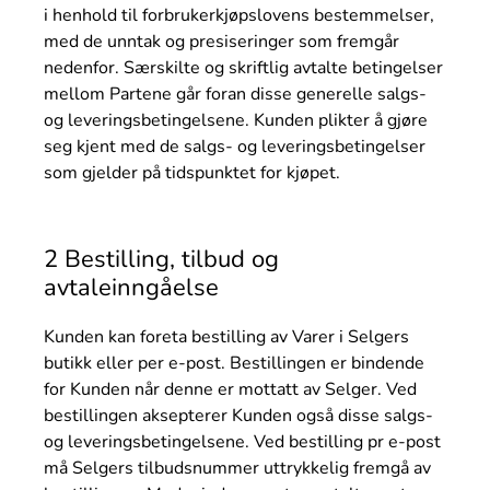
i henhold til forbrukerkjøpslovens bestemmelser,
med de unntak og presiseringer som fremgår
nedenfor. Særskilte og skriftlig avtalte betingelser
mellom Partene går foran disse generelle salgs-
og leveringsbetingelsene. Kunden plikter å gjøre
seg kjent med de salgs- og leveringsbetingelser
som gjelder på tidspunktet for kjøpet.
2 Bestilling, tilbud og
avtaleinngåelse
Kunden kan foreta bestilling av Varer i Selgers
butikk eller per e-post. Bestillingen er bindende
for Kunden når denne er mottatt av Selger. Ved
bestillingen aksepterer Kunden også disse salgs-
og leveringsbetingelsene. Ved bestilling pr e-post
må Selgers tilbudsnummer uttrykkelig fremgå av