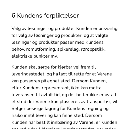
6 Kundens forpliktelser
Valg av løsninger og produkter Kunden er ansvarlig
for valg av løsninger og produkter, og at valgte
løsninger og produkter passer med Kundens
behov, romutforming, spikerslag, røroppstikk,
elektriske punkter mv.
Kunden skal sørge for kjørbar vei frem til
leveringsstedet, og ha lagt til rette for at Varene
kan plasseres på egnet sted. Dersom Kunden,
eller Kundens representant, ikke kan motta
leveransen til avtalt tid, og det heller ikke er avtalt
et sted der Varene kan plasseres av transportør, vil
Selger besørge lagring for Kundens regning og
risiko inntil levering kan finne sted. Dersom
Kunden har bestilt innbæring av Varene, er Kunden