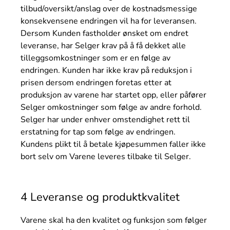
tilbud/oversikt/anslag over de kostnadsmessige
konsekvensene endringen vil ha for leveransen.
Dersom Kunden fastholder ønsket om endret
leveranse, har Selger krav på å få dekket alle
tilleggsomkostninger som er en følge av
endringen. Kunden har ikke krav på reduksjon i
prisen dersom endringen foretas etter at
produksjon av varene har startet opp, eller påfører
Selger omkostninger som følge av andre forhold.
Selger har under enhver omstendighet rett til
erstatning for tap som følge av endringen.
Kundens plikt til å betale kjøpesummen faller ikke
bort selv om Varene leveres tilbake til Selger.
4 Leveranse og produktkvalitet
Varene skal ha den kvalitet og funksjon som følger