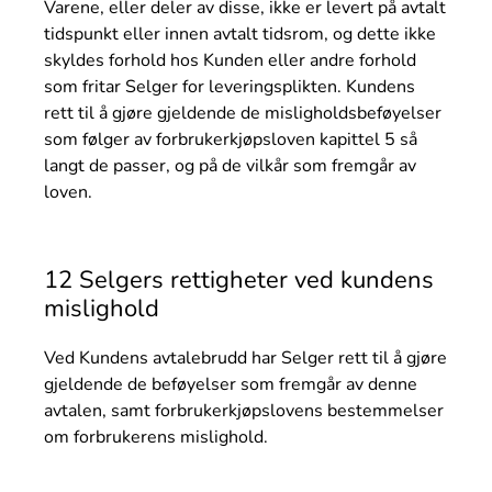
Varene, eller deler av disse, ikke er levert på avtalt
tidspunkt eller innen avtalt tidsrom, og dette ikke
skyldes forhold hos Kunden eller andre forhold
som fritar Selger for leveringsplikten. Kundens
rett til å gjøre gjeldende de misligholdsbeføyelser
som følger av forbrukerkjøpsloven kapittel 5 så
langt de passer, og på de vilkår som fremgår av
loven.
12 Selgers rettigheter ved kundens
mislighold
Ved Kundens avtalebrudd har Selger rett til å gjøre
gjeldende de beføyelser som fremgår av denne
avtalen, samt forbrukerkjøpslovens bestemmelser
om forbrukerens mislighold.