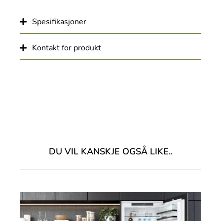
Spesifikasjoner
Kontakt for produkt
DU VIL KANSKJE OGSÅ LIKE..