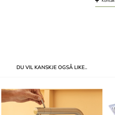
Kontakt
DU VIL KANSKJE OGSÅ LIKE..