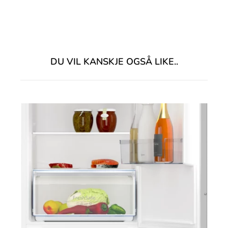
DU VIL KANSKJE OGSÅ LIKE..