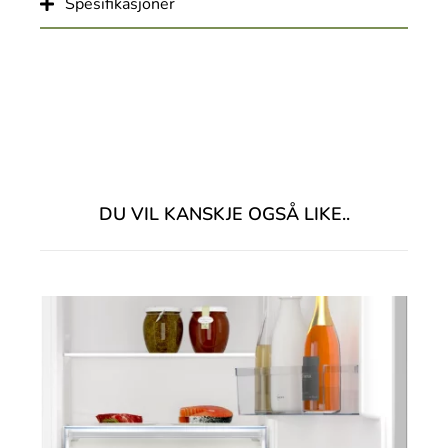
Spesifikasjoner
DU VIL KANSKJE OGSÅ LIKE..