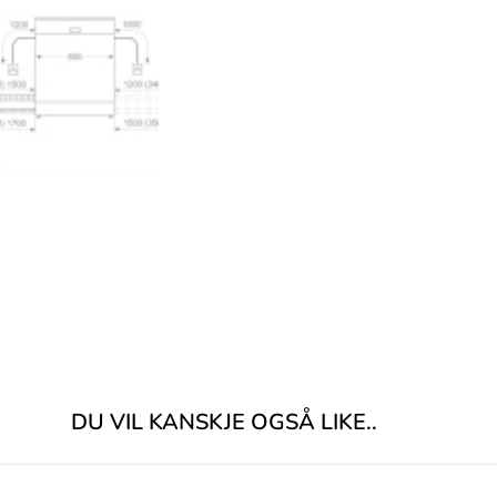
DU VIL KANSKJE OGSÅ LIKE..