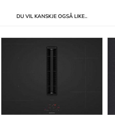
DU VIL KANSKJE OGSÅ LIKE..