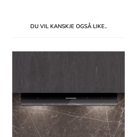
DU VIL KANSKJE OGSÅ LIKE..