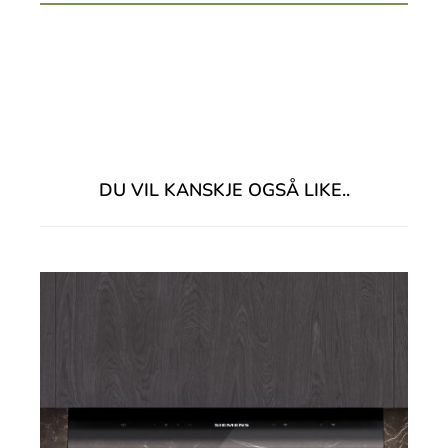
DU VIL KANSKJE OGSÅ LIKE..