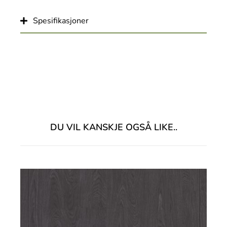
Spesifikasjoner
DU VIL KANSKJE OGSÅ LIKE..