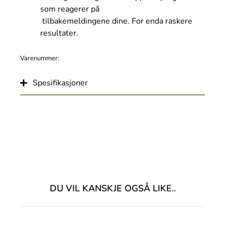
som reagerer på
tilbakemeldingene dine. For enda raskere
resultater.
Varenummer:
Spesifikasjoner
DU VIL KANSKJE OGSÅ LIKE..