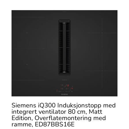
Siemens iQ300 Induksjonstopp med
integrert ventilator 80 cm, Matt
Edition, Overflatemontering med
ramme, ED87BBS16E