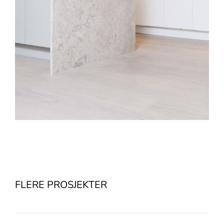
FLERE PROSJEKTER