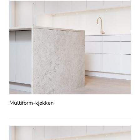
Multiform-kjøkken