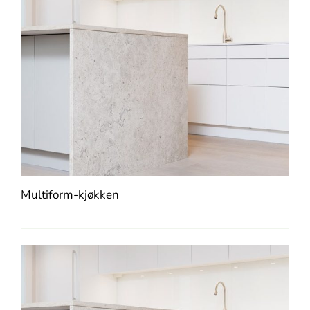
Multiform-kjøkken