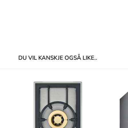
DU VIL KANSKJE OGSÅ LIKE..