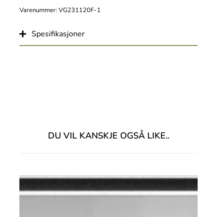
Varenummer: VG231120F-1
Spesifikasjoner
DU VIL KANSKJE OGSÅ LIKE..