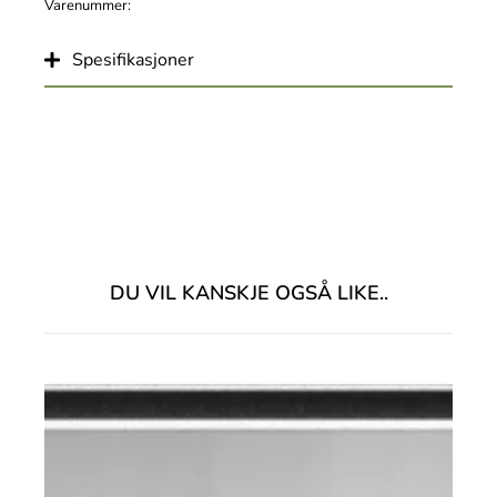
Varenummer:
Spesifikasjoner
DU VIL KANSKJE OGSÅ LIKE..