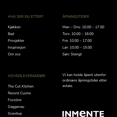
HVA SER DU ETTER?
ÅPNINGSTIDER
Kjøkken
Man – Ons: 10.00 – 17.00
Bad
Tors: 10.00 – 18.00
Prosjekter
Fre: 10.00 – 17.00
Inspirasjon
Lør: 10.00 – 15.00
Om oss
Søn: Stengt
Vi kan holde åpent utenfor
HOVEDLEVERANDØR
ordinære åpningstider etter
avtale.
The Cut Kitchen
Record Cucine
Fossline
Gaggenau
Granitop