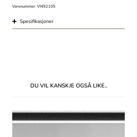
Varenummer: VI492105
Spesifikasjoner
DU VIL KANSKJE OGSÅ LIKE..