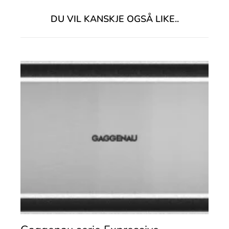
DU VIL KANSKJE OGSÅ LIKE..