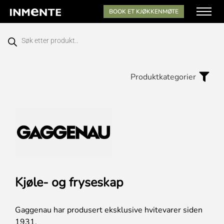
BOOK ET KJØKKENMØTE
Produktkategorier
Kjøle- og fryseskap
Gaggenau har produsert eksklusive hvitevarer siden
1931.