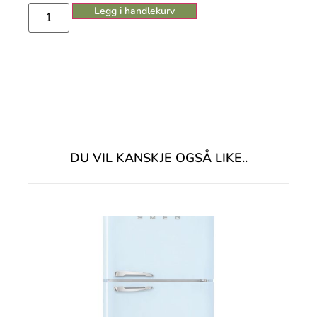
Legg i handlekurv
DU VIL KANSKJE OGSÅ LIKE..