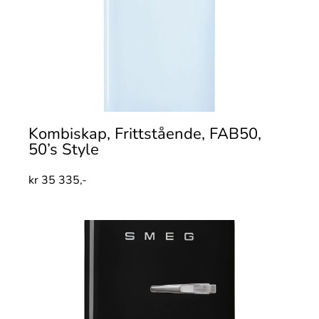
Kombiskap, Frittstående, FAB50,
50’s Style
kr
35 335,-