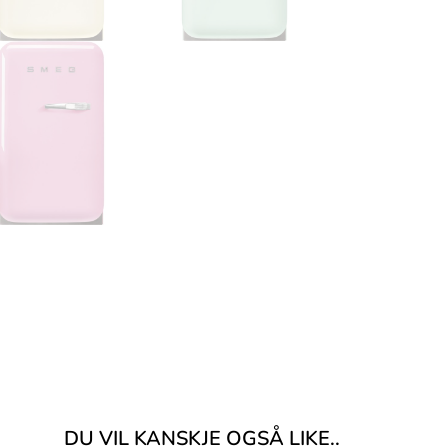
DU VIL KANSKJE OGSÅ LIKE..