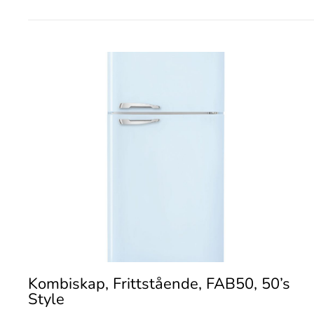
Kombiskap, Frittstående, FAB50, 50’s
Style