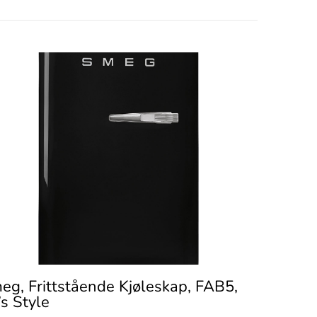
eg, Frittstående Kjøleskap, FAB5,
’s Style