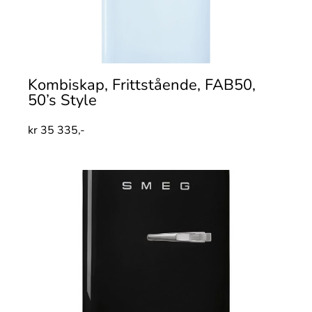
Kombiskap, Frittstående, FAB50,
50’s Style
kr
35 335,-