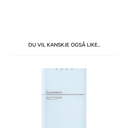
DU VIL KANSKJE OGSÅ LIKE..