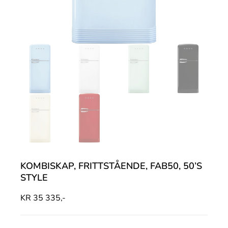
KOMBISKAP, FRITTSTÅENDE, FAB50, 50’S
STYLE
KR
35 335,-