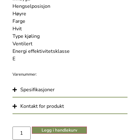
Hengselposisjon
Høyre
Farge
Hvit
Type kjøling
Ventilert
Energi effektivitetsklasse
E
Varenummer:
Spesifikasjoner
Kontakt for produkt
Legg i handlekurv