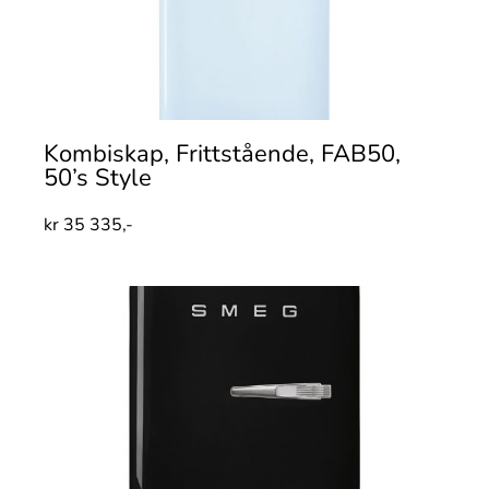
Kombiskap, Frittstående, FAB50,
50’s Style
kr
35 335,-