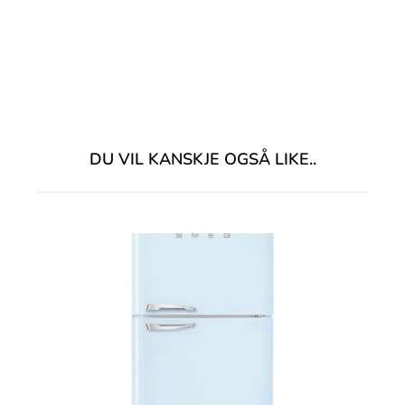
DU VIL KANSKJE OGSÅ LIKE..