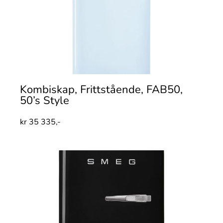
Kombiskap, Frittstående, FAB50,
50’s Style
kr
35 335,-