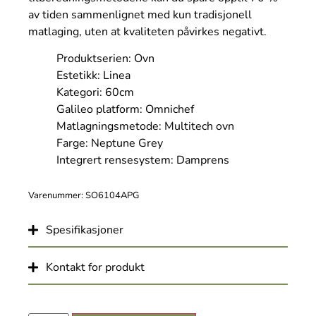
av tiden sammenlignet med kun tradisjonell
matlaging, uten at kvaliteten påvirkes negativt.
Produktserien: Ovn
Estetikk: Linea
Kategori: 60cm
Galileo platform: Omnichef
Matlagningsmetode: Multitech ovn
Farge: Neptune Grey
Integrert rensesystem: Damprens
Varenummer: SO6104APG
Spesifikasjoner
Kontakt for produkt