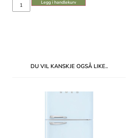
Legg i handlekurv
DU VIL KANSKJE OGSÅ LIKE..