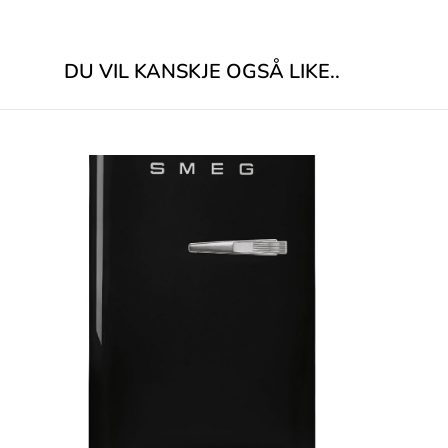
DU VIL KANSKJE OGSÅ LIKE..