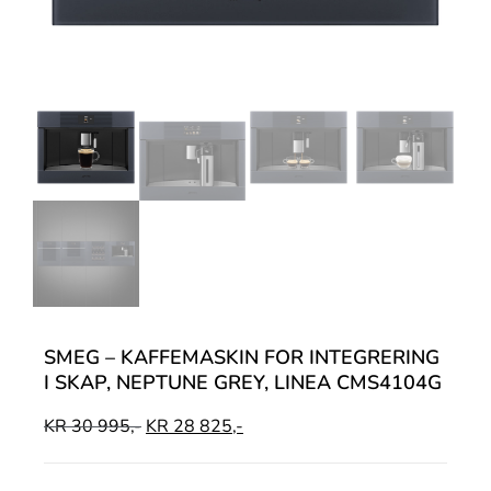
SMEG – KAFFEMASKIN FOR INTEGRERING
I SKAP, NEPTUNE GREY, LINEA CMS4104G
KR
30 995,-
KR
28 825,-