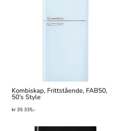
Kombiskap, Frittstående, FAB50,
50’s Style
kr
35 335,-