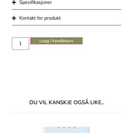
Spesifikasjoner
Kontakt for produkt
Legg i handlekurv
DU VIL KANSKJE OGSÅ LIKE..