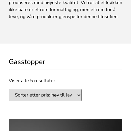
produseres med høyeste kvalitet. Vi tror at et kjøkken
ikke bare er et rom for matlaging, men et rom for å
leve, og våre produkter gjenspeiler denne filosofien.
Gasstopper
Viser alle 5 resultater