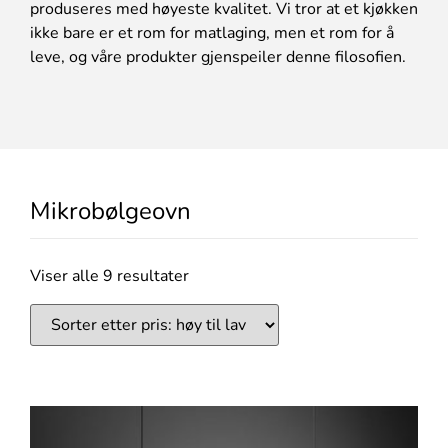
produseres med høyeste kvalitet. Vi tror at et kjøkken
ikke bare er et rom for matlaging, men et rom for å
leve, og våre produkter gjenspeiler denne filosofien.
Mikrobølgeovn
Viser alle 9 resultater