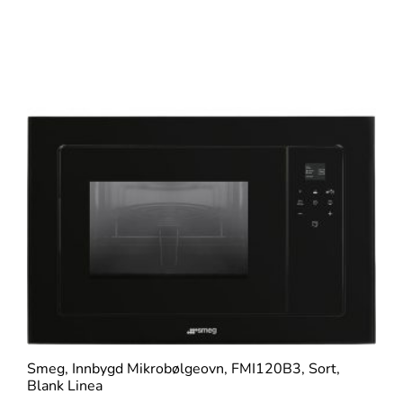
Smeg, Innbygd Mikrobølgeovn, FMI120B3, Sort,
Blank Linea